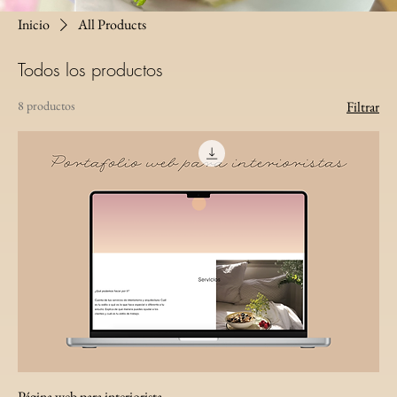
Inicio
All Products
Todos los productos
8 productos
Filtrar
Página web para interiorista